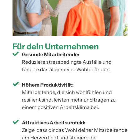
Für dein Unternehmen
Gesunde Mitarbeitende:
Reduziere stressbedingte Ausfälle und
fördere das allgemeine Wohlbefinden.
Höhere Produktivität:
Mitarbeitende, die sich wohlfühlen und
resilient sind, leisten mehr und tragen zu
einem positiven Arbeitsklima bei.
Attraktives Arbeitsumfeld:
Zeige, dass dir das Wohl deiner Mitarbeitende
am Herzen liegt und steigere die