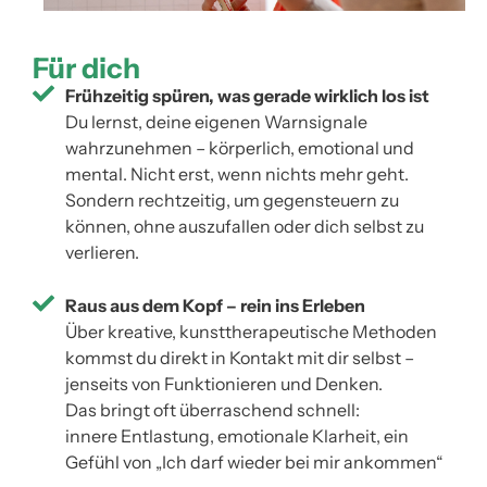
Für dich
Frühzeitig spüren, was gerade wirklich los ist
Du lernst, deine eigenen Warnsignale
wahrzunehmen – körperlich, emotional und
mental. Nicht erst, wenn nichts mehr geht.
Sondern rechtzeitig, um gegensteuern zu
können, ohne auszufallen oder dich selbst zu
verlieren.
Raus aus dem Kopf – rein ins Erleben
Über kreative, kunsttherapeutische Methoden
kommst du direkt in Kontakt mit dir selbst –
jenseits von Funktionieren und Denken.
Das bringt oft überraschend schnell:
innere Entlastung, emotionale Klarheit, ein
Gefühl von „Ich darf wieder bei mir ankommen“