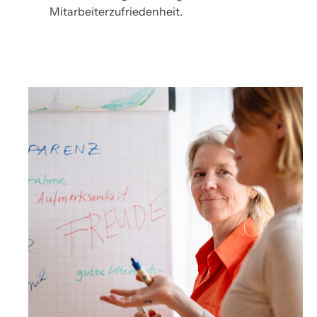
Mitarbeiterzufriedenheit.