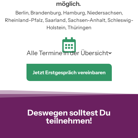
möglich. ​
Berlin, Brandenburg, Hamburg, Niedersachsen,
Rheinland-Pfalz, Saarland, Sachsen-Anhalt, Schleswig-
Holstein, Thüringen
Alle Termine in der Übersicht​
Jetzt Erstgespräch vereinbaren
Deswegen solltest Du
teilnehmen!