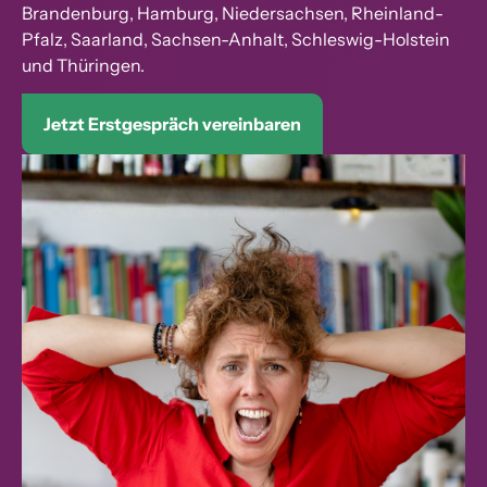
Brandenburg, Hamburg, Niedersachsen, Rheinland-
Pfalz, Saarland, Sachsen-Anhalt, Schleswig-Holstein
und Thüringen.
Jetzt Erstgespräch vereinbaren