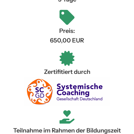
Preis:
650,00 EUR
Zertifitiert durch
Teilnahme im Rahmen der Bildungszeit