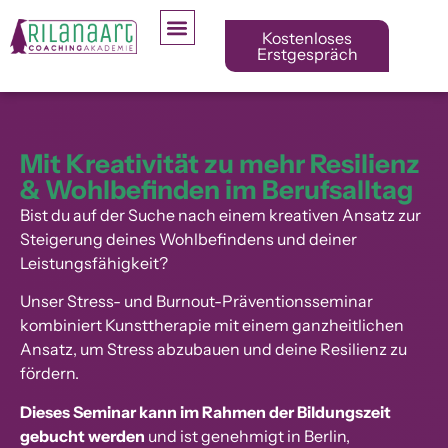
Kostenloses
Erstgespräch
Mit Kreativität zu mehr Resilienz
& Wohlbefinden im Berufsalltag
Bist du auf der Suche nach einem kreativen Ansatz zur
Steigerung deines Wohlbefindens und deiner
Leistungsfähigkeit?
Unser Stress- und Burnout-Präventionsseminar
kombiniert Kunsttherapie mit einem ganzheitlichen
Ansatz, um Stress abzubauen und deine Resilienz zu
fördern.
Dieses Seminar kann im Rahmen der Bildungszeit
gebucht werden
und ist genehmigt in Berlin,