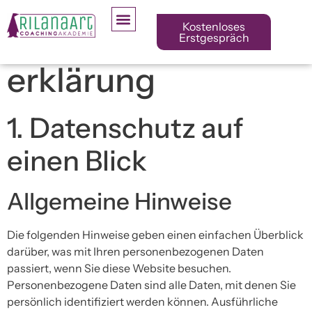
Kostenloses
Datenschutz­
Erstgespräch
erklärung
1. Datenschutz auf
einen Blick
Allgemeine Hinweise
Die folgenden Hinweise geben einen einfachen Überblick
darüber, was mit Ihren personenbezogenen Daten
passiert, wenn Sie diese Website besuchen.
Personenbezogene Daten sind alle Daten, mit denen Sie
persönlich identifiziert werden können. Ausführliche