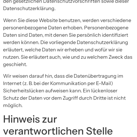
den gesetzlichen Datenschutzvorschriften sowie dieser
Datenschutzerklärung.
Wenn Sie diese Website benutzen, werden verschiedene
personenbezogene Daten erhoben. Personenbezogene
Daten sind Daten, mit denen Sie persönlich identifiziert
werden können. Die vorliegende Datenschutzerklärung
erläutert, welche Daten wir erheben und wofür wir sie
nutzen. Sie erläutert auch, wie und zu welchem Zweck das
geschieht.
Wir weisen darauf hin, dass die Datenübertragung im
Internet (z. B. bei der Kommunikation per E-Mail)
Sicherheitslücken aufweisen kann. Ein lückenloser
Schutz der Daten vor dem Zugriff durch Dritte ist nicht
möglich.
Hinweis zur
verantwortlichen Stelle