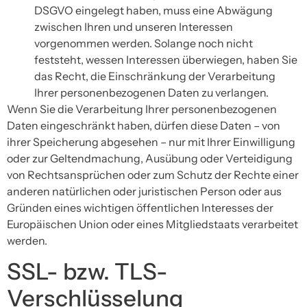
DSGVO eingelegt haben, muss eine Abwägung
zwischen Ihren und unseren Interessen
vorgenommen werden. Solange noch nicht
feststeht, wessen Interessen überwiegen, haben Sie
das Recht, die Einschränkung der Verarbeitung
Ihrer personenbezogenen Daten zu verlangen.
Wenn Sie die Verarbeitung Ihrer personenbezogenen
Daten eingeschränkt haben, dürfen diese Daten – von
ihrer Speicherung abgesehen – nur mit Ihrer Einwilligung
oder zur Geltendmachung, Ausübung oder Verteidigung
von Rechtsansprüchen oder zum Schutz der Rechte einer
anderen natürlichen oder juristischen Person oder aus
Gründen eines wichtigen öffentlichen Interesses der
Europäischen Union oder eines Mitgliedstaats verarbeitet
werden.
SSL- bzw. TLS-
Verschlüsselung