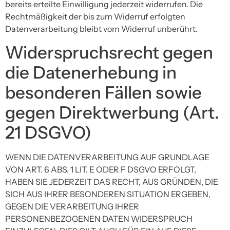
bereits erteilte Einwilligung jederzeit widerrufen. Die
Rechtmäßigkeit der bis zum Widerruf erfolgten
Datenverarbeitung bleibt vom Widerruf unberührt.
Widerspruchsrecht gegen
die Datenerhebung in
besonderen Fällen sowie
gegen Direktwerbung (Art.
21 DSGVO)
WENN DIE DATENVERARBEITUNG AUF GRUNDLAGE
VON ART. 6 ABS. 1 LIT. E ODER F DSGVO ERFOLGT,
HABEN SIE JEDERZEIT DAS RECHT, AUS GRÜNDEN, DIE
SICH AUS IHRER BESONDEREN SITUATION ERGEBEN,
GEGEN DIE VERARBEITUNG IHRER
PERSONENBEZOGENEN DATEN WIDERSPRUCH