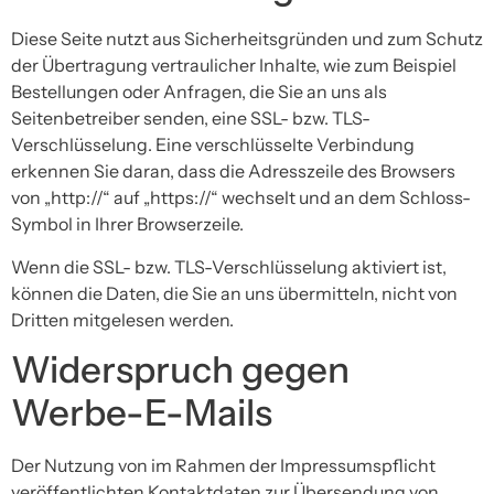
Diese Seite nutzt aus Sicherheitsgründen und zum Schutz
der Übertragung vertraulicher Inhalte, wie zum Beispiel
Bestellungen oder Anfragen, die Sie an uns als
Seitenbetreiber senden, eine SSL- bzw. TLS-
Verschlüsselung. Eine verschlüsselte Verbindung
erkennen Sie daran, dass die Adresszeile des Browsers
von „http://“ auf „https://“ wechselt und an dem Schloss-
Symbol in Ihrer Browserzeile.
Wenn die SSL- bzw. TLS-Verschlüsselung aktiviert ist,
können die Daten, die Sie an uns übermitteln, nicht von
Dritten mitgelesen werden.
Widerspruch gegen
Werbe-E-Mails
Der Nutzung von im Rahmen der Impressumspflicht
veröffentlichten Kontaktdaten zur Übersendung von