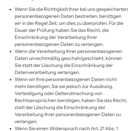
Wenn Sie die Richtigkeit Ihrer bei uns gespeicherten
personenbezogenen Daten bestreiten, benötigen
wir in der Regel Zeit, um dies zu überprüfen. Für die
Dauer der Prüfung haben Sie das Recht, die
Einschränkung der Verarbeitung Ihrer
personenbezogenen Daten zu verlangen.
Wenn die Verarbeitung Ihrer personenbezogenen
Daten unrechtmäßig geschah/geschieht, können
Sie statt der Löschung die Einschränkung der
Datenverarbeitung verlangen.
Wenn wir Ihre personenbezogenen Daten nicht
mehr benötigen, Sie sie jedoch zur Ausübung,
Verteidigung oder Geltendmachung von
Rechtsansprüchen benötigen, haben Sie das Recht,
statt der Löschung die Einschränkung der
Verarbeitung Ihrer personenbezogenen Daten zu
verlangen.
Wenn Sie einen Widerspruch nach Art. 21 Abs. 1