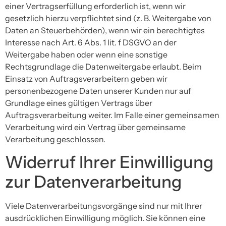
einer Vertragserfüllung erforderlich ist, wenn wir
gesetzlich hierzu verpflichtet sind (z. B. Weitergabe von
Daten an Steuerbehörden), wenn wir ein berechtigtes
Interesse nach Art. 6 Abs. 1 lit. f DSGVO an der
Weitergabe haben oder wenn eine sonstige
Rechtsgrundlage die Datenweitergabe erlaubt. Beim
Einsatz von Auftragsverarbeitern geben wir
personenbezogene Daten unserer Kunden nur auf
Grundlage eines gültigen Vertrags über
Auftragsverarbeitung weiter. Im Falle einer gemeinsamen
Verarbeitung wird ein Vertrag über gemeinsame
Verarbeitung geschlossen.
Widerruf Ihrer Einwilligung
zur Datenverarbeitung
Viele Datenverarbeitungsvorgänge sind nur mit Ihrer
ausdrücklichen Einwilligung möglich. Sie können eine