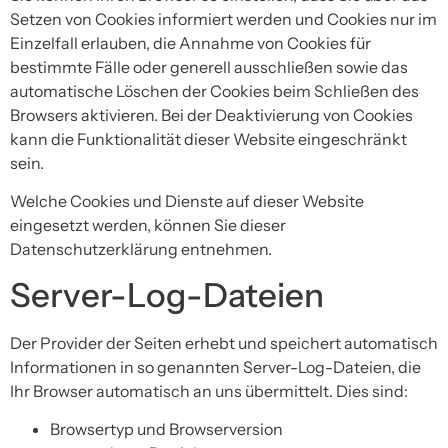
Setzen von Cookies informiert werden und Cookies nur im
Einzelfall erlauben, die Annahme von Cookies für
bestimmte Fälle oder generell ausschließen sowie das
automatische Löschen der Cookies beim Schließen des
Browsers aktivieren. Bei der Deaktivierung von Cookies
kann die Funktionalität dieser Website eingeschränkt
sein.
Welche Cookies und Dienste auf dieser Website
eingesetzt werden, können Sie dieser
Datenschutzerklärung entnehmen.
Server-Log-Dateien
Der Provider der Seiten erhebt und speichert automatisch
Informationen in so genannten Server-Log-Dateien, die
Ihr Browser automatisch an uns übermittelt. Dies sind:
Browsertyp und Browserversion