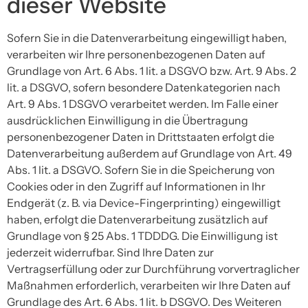
dieser Website
Sofern Sie in die Datenverarbeitung eingewilligt haben,
verarbeiten wir Ihre personenbezogenen Daten auf
Grundlage von Art. 6 Abs. 1 lit. a DSGVO bzw. Art. 9 Abs. 2
lit. a DSGVO, sofern besondere Datenkategorien nach
Art. 9 Abs. 1 DSGVO verarbeitet werden. Im Falle einer
ausdrücklichen Einwilligung in die Übertragung
personenbezogener Daten in Drittstaaten erfolgt die
Datenverarbeitung außerdem auf Grundlage von Art. 49
Abs. 1 lit. a DSGVO. Sofern Sie in die Speicherung von
Cookies oder in den Zugriff auf Informationen in Ihr
Endgerät (z. B. via Device-Fingerprinting) eingewilligt
haben, erfolgt die Datenverarbeitung zusätzlich auf
Grundlage von § 25 Abs. 1 TDDDG. Die Einwilligung ist
jederzeit widerrufbar. Sind Ihre Daten zur
Vertragserfüllung oder zur Durchführung vorvertraglicher
Maßnahmen erforderlich, verarbeiten wir Ihre Daten auf
Grundlage des Art. 6 Abs. 1 lit. b DSGVO. Des Weiteren