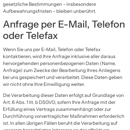
gesetzliche Bestimmungen – insbesondere
Aufbewahrungsfristen – bleiben unberührt.
Anfrage per E-Mail, Telefon
oder Telefax
Wenn Sie uns per E-Mail, Telefon oder Telefax
kontaktieren, wird Ihre Anfrage inklusive aller daraus
hervorgehenden personenbezogenen Daten (Name,
Anfrage) zum Zwecke der Bearbeitung Ihres Anliegens
bei uns gespeichert und verarbeitet. Diese Daten geben
wir nicht ohne Ihre Einwilligung weiter.
Die Verarbeitung dieser Daten erfolgt auf Grundlage von
Art. 6 Abs. 1 lit. b DSGVO, sofern Ihre Anfrage mit der
Erfüllung eines Vertrags zusammenhängt oder zur
Durchführung vorvertraglicher Maßnahmen erforderlich
ist. In allen übrigen Fällen beruht die Verarbeitung auf