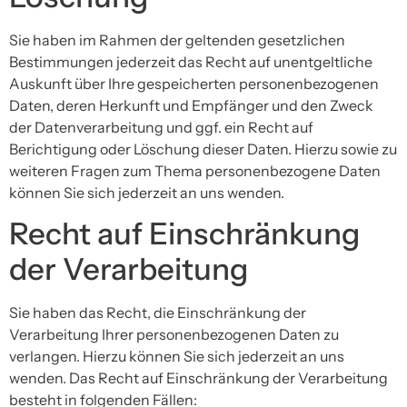
Sie haben im Rahmen der geltenden gesetzlichen
Bestimmungen jederzeit das Recht auf unentgeltliche
Auskunft über Ihre gespeicherten personenbezogenen
Daten, deren Herkunft und Empfänger und den Zweck
der Datenverarbeitung und ggf. ein Recht auf
Berichtigung oder Löschung dieser Daten. Hierzu sowie zu
weiteren Fragen zum Thema personenbezogene Daten
können Sie sich jederzeit an uns wenden.
Recht auf Einschränkung
der Verarbeitung
Sie haben das Recht, die Einschränkung der
Verarbeitung Ihrer personenbezogenen Daten zu
verlangen. Hierzu können Sie sich jederzeit an uns
wenden. Das Recht auf Einschränkung der Verarbeitung
besteht in folgenden Fällen: