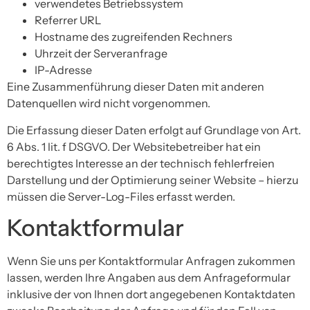
verwendetes Betriebssystem
Referrer URL
Hostname des zugreifenden Rechners
Uhrzeit der Serveranfrage
IP-Adresse
Eine Zusammenführung dieser Daten mit anderen
Datenquellen wird nicht vorgenommen.
Die Erfassung dieser Daten erfolgt auf Grundlage von Art.
6 Abs. 1 lit. f DSGVO. Der Websitebetreiber hat ein
berechtigtes Interesse an der technisch fehlerfreien
Darstellung und der Optimierung seiner Website – hierzu
müssen die Server-Log-Files erfasst werden.
Kontaktformular
Wenn Sie uns per Kontaktformular Anfragen zukommen
lassen, werden Ihre Angaben aus dem Anfrageformular
inklusive der von Ihnen dort angegebenen Kontaktdaten