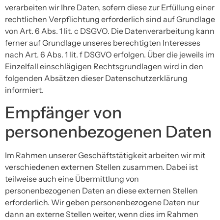
verarbeiten wir Ihre Daten, sofern diese zur Erfüllung einer
rechtlichen Verpflichtung erforderlich sind auf Grundlage
von Art. 6 Abs. 1 lit. c DSGVO. Die Datenverarbeitung kann
ferner auf Grundlage unseres berechtigten Interesses
nach Art. 6 Abs. 1 lit. f DSGVO erfolgen. Über die jeweils im
Einzelfall einschlägigen Rechtsgrundlagen wird in den
folgenden Absätzen dieser Datenschutzerklärung
informiert.
Empfänger von
personenbezogenen Daten
Im Rahmen unserer Geschäftstätigkeit arbeiten wir mit
verschiedenen externen Stellen zusammen. Dabei ist
teilweise auch eine Übermittlung von
personenbezogenen Daten an diese externen Stellen
erforderlich. Wir geben personenbezogene Daten nur
dann an externe Stellen weiter, wenn dies im Rahmen