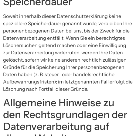
Speicherdauer
Soweit innerhalb dieser Datenschutzerklärung keine
speziellere Speicherdauer genannt wurde, verbleiben Ihre
personenbezogenen Daten bei uns, bis der Zweck für die
Datenverarbeitung entfällt. Wenn Sie ein berechtigtes
Löschersuchen geltend machen oder eine Einwilligung
zur Datenverarbeitung widerrufen, werden Ihre Daten
gelöscht, sofern wir keine anderen rechtlich zulässigen
Gründe für die Speicherung Ihrer personenbezogenen
Daten haben (z. B. steuer- oder handelsrechtliche
Aufbewahrungsfristen); im letztgenannten Fall erfolgt die
Löschung nach Fortfall dieser Gründe.
Allgemeine Hinweise zu
den Rechtsgrundlagen der
Datenverarbeitung auf