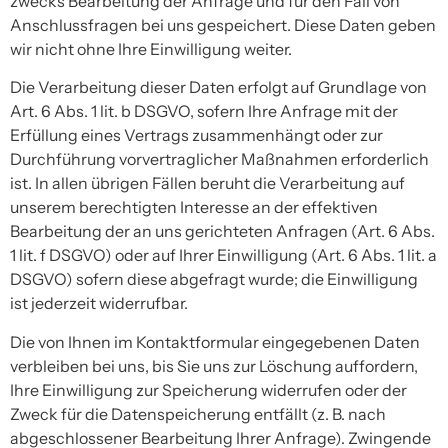
zwecks Bearbeitung der Anfrage und für den Fall von
Anschlussfragen bei uns gespeichert. Diese Daten geben
wir nicht ohne Ihre Einwilligung weiter.
Die Verarbeitung dieser Daten erfolgt auf Grundlage von
Art. 6 Abs. 1 lit. b DSGVO, sofern Ihre Anfrage mit der
Erfüllung eines Vertrags zusammenhängt oder zur
Durchführung vorvertraglicher Maßnahmen erforderlich
ist. In allen übrigen Fällen beruht die Verarbeitung auf
unserem berechtigten Interesse an der effektiven
Bearbeitung der an uns gerichteten Anfragen (Art. 6 Abs.
1 lit. f DSGVO) oder auf Ihrer Einwilligung (Art. 6 Abs. 1 lit. a
DSGVO) sofern diese abgefragt wurde; die Einwilligung
ist jederzeit widerrufbar.
Die von Ihnen im Kontaktformular eingegebenen Daten
verbleiben bei uns, bis Sie uns zur Löschung auffordern,
Ihre Einwilligung zur Speicherung widerrufen oder der
Zweck für die Datenspeicherung entfällt (z. B. nach
abgeschlossener Bearbeitung Ihrer Anfrage). Zwingende