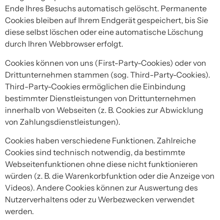
Ende Ihres Besuchs automatisch gelöscht. Permanente
Cookies bleiben auf Ihrem Endgerät gespeichert, bis Sie
diese selbst löschen oder eine automatische Löschung
durch Ihren Webbrowser erfolgt.
Cookies können von uns (First-Party-Cookies) oder von
Drittunternehmen stammen (sog. Third-Party-Cookies).
Third-Party-Cookies ermöglichen die Einbindung
bestimmter Dienstleistungen von Drittunternehmen
innerhalb von Webseiten (z. B. Cookies zur Abwicklung
von Zahlungsdienstleistungen).
Cookies haben verschiedene Funktionen. Zahlreiche
Cookies sind technisch notwendig, da bestimmte
Webseitenfunktionen ohne diese nicht funktionieren
würden (z. B. die Warenkorbfunktion oder die Anzeige von
Videos). Andere Cookies können zur Auswertung des
Nutzerverhaltens oder zu Werbezwecken verwendet
werden.