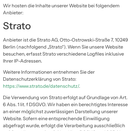
Wir hosten die Inhalte unserer Website bei folgendem
Anbieter:
Strato
Anbieter ist die Strato AG, Otto-Ostrowski-Straße 7, 10249
Berlin (nachfolgend „Strato“). Wenn Sie unsere Website
besuchen, erfasst Strato verschiedene Logfiles inklusive
Ihrer IP-Adressen.
Weitere Informationen entnehmen Sie der
Datenschutzerklärung von Strato:
https://www.strato.de/datenschutz/
.
Die Verwendung von Strato erfolgt auf Grundlage von Art.
6 Abs. 1 lit. f DSGVO. Wir haben ein berechtigtes Interesse
an einer möglichst zuverlässigen Darstellung unserer
Website. Sofern eine entsprechende Einwilligung
abgefragt wurde, erfolgt die Verarbeitung ausschließlich