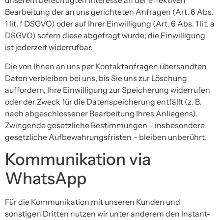
unserem berechtigten Interesse an der effektiven
Bearbeitung der an uns gerichteten Anfragen (Art. 6 Abs.
1 lit. f DSGVO) oder auf Ihrer Einwilligung (Art. 6 Abs. 1 lit. a
DSGVO) sofern diese abgefragt wurde; die Einwilligung
ist jederzeit widerrufbar.
Die von Ihnen an uns per Kontaktanfragen übersandten
Daten verbleiben bei uns, bis Sie uns zur Löschung
auffordern, Ihre Einwilligung zur Speicherung widerrufen
oder der Zweck für die Datenspeicherung entfällt (z. B.
nach abgeschlossener Bearbeitung Ihres Anliegens).
Zwingende gesetzliche Bestimmungen – insbesondere
gesetzliche Aufbewahrungsfristen – bleiben unberührt.
Kommunikation via
WhatsApp
Für die Kommunikation mit unseren Kunden und
sonstigen Dritten nutzen wir unter anderem den Instant-