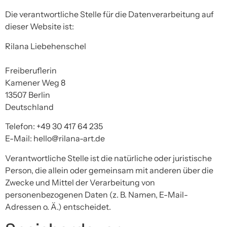
Die verantwortliche Stelle für die Datenverarbeitung auf
dieser Website ist:
Rilana Liebehenschel
Freiberuflerin
Kamener Weg 8
13507 Berlin
Deutschland
Telefon: +49 30 417 64 235
E-Mail: hello@rilana-art.de
Verantwortliche Stelle ist die natürliche oder juristische
Person, die allein oder gemeinsam mit anderen über die
Zwecke und Mittel der Verarbeitung von
personenbezogenen Daten (z. B. Namen, E-Mail-
Adressen o. Ä.) entscheidet.