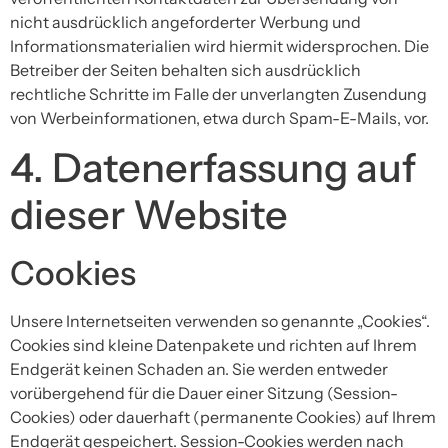
nicht ausdrücklich angeforderter Werbung und
Informationsmaterialien wird hiermit widersprochen. Die
Betreiber der Seiten behalten sich ausdrücklich
rechtliche Schritte im Falle der unverlangten Zusendung
von Werbeinformationen, etwa durch Spam-E-Mails, vor.
4. Datenerfassung auf
dieser Website
Cookies
Unsere Internetseiten verwenden so genannte „Cookies“.
Cookies sind kleine Datenpakete und richten auf Ihrem
Endgerät keinen Schaden an. Sie werden entweder
vorübergehend für die Dauer einer Sitzung (Session-
Cookies) oder dauerhaft (permanente Cookies) auf Ihrem
Endgerät gespeichert. Session-Cookies werden nach