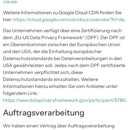
clause
.
Weitere Informationen zu Google Cloud CDN finden Sie
hier:
https://cloud.google.com/cdn/docs/overview?hl=de
.
Das Unternehmen verfügt über eine Zertifizierung nach
dem „EU-US Data Privacy Framework“ (DPF). Der DPF ist
ein Übereinkommen zwischen der Europäischen Union
und den USA, der die Einhaltung europäischer
Datenschutzstandards bei Datenverarbeitungen in den
USA gewährleisten soll. Jedes nach dem DPF zertifizierte
Unternehmen verpflichtet sich, diese
Datenschutzstandards einzuhalten. Weitere
Informationen hierzu erhalten Sie vom Anbieter unter
folgendem Link:
https://www.dataprivacyframework.gov/participant/5780
.
Auftragsverarbeitung
Wir haben einen Vertrag über Auftragsverarbeitung