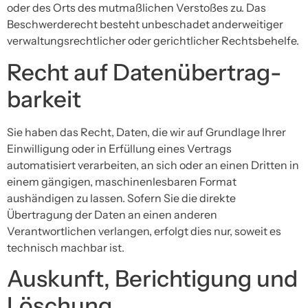
oder des Orts des mutmaßlichen Verstoßes zu. Das
Beschwerderecht besteht unbeschadet anderweitiger
verwaltungsrechtlicher oder gerichtlicher Rechtsbehelfe.
Recht auf Daten­übertrag­
barkeit
Sie haben das Recht, Daten, die wir auf Grundlage Ihrer
Einwilligung oder in Erfüllung eines Vertrags
automatisiert verarbeiten, an sich oder an einen Dritten in
einem gängigen, maschinenlesbaren Format
aushändigen zu lassen. Sofern Sie die direkte
Übertragung der Daten an einen anderen
Verantwortlichen verlangen, erfolgt dies nur, soweit es
technisch machbar ist.
Auskunft, Berichtigung und
Löschung