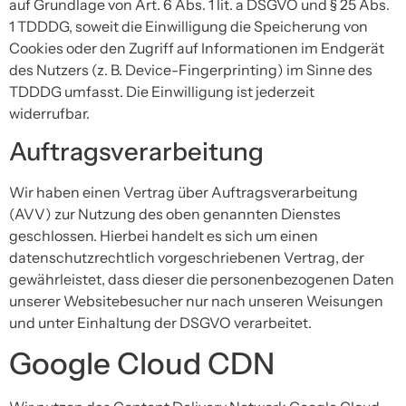
auf Grundlage von Art. 6 Abs. 1 lit. a DSGVO und § 25 Abs.
1 TDDDG, soweit die Einwilligung die Speicherung von
Cookies oder den Zugriff auf Informationen im Endgerät
des Nutzers (z. B. Device-Fingerprinting) im Sinne des
TDDDG umfasst. Die Einwilligung ist jederzeit
widerrufbar.
Auftragsverarbeitung
Wir haben einen Vertrag über Auftragsverarbeitung
(AVV) zur Nutzung des oben genannten Dienstes
geschlossen. Hierbei handelt es sich um einen
datenschutzrechtlich vorgeschriebenen Vertrag, der
gewährleistet, dass dieser die personenbezogenen Daten
unserer Websitebesucher nur nach unseren Weisungen
und unter Einhaltung der DSGVO verarbeitet.
Google Cloud CDN