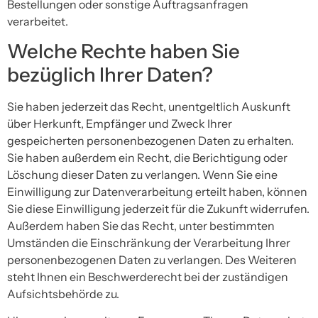
Bestellungen oder sonstige Auftragsanfragen
verarbeitet.
Welche Rechte haben Sie
bezüglich Ihrer Daten?
Sie haben jederzeit das Recht, unentgeltlich Auskunft
über Herkunft, Empfänger und Zweck Ihrer
gespeicherten personenbezogenen Daten zu erhalten.
Sie haben außerdem ein Recht, die Berichtigung oder
Löschung dieser Daten zu verlangen. Wenn Sie eine
Einwilligung zur Datenverarbeitung erteilt haben, können
Sie diese Einwilligung jederzeit für die Zukunft widerrufen.
Außerdem haben Sie das Recht, unter bestimmten
Umständen die Einschränkung der Verarbeitung Ihrer
personenbezogenen Daten zu verlangen. Des Weiteren
steht Ihnen ein Beschwerderecht bei der zuständigen
Aufsichtsbehörde zu.