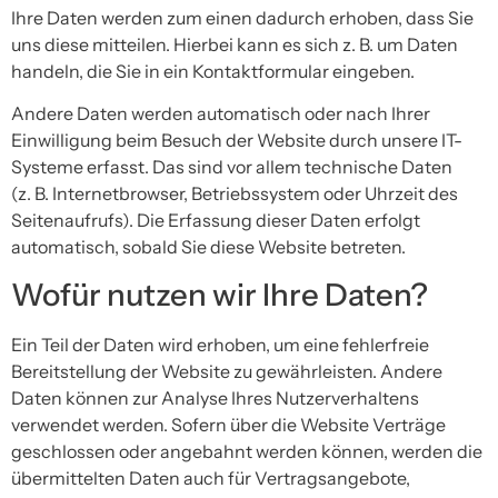
Ihre Daten werden zum einen dadurch erhoben, dass Sie
uns diese mitteilen. Hierbei kann es sich z. B. um Daten
handeln, die Sie in ein Kontaktformular eingeben.
Andere Daten werden automatisch oder nach Ihrer
Einwilligung beim Besuch der Website durch unsere IT-
Systeme erfasst. Das sind vor allem technische Daten
(z. B. Internetbrowser, Betriebssystem oder Uhrzeit des
Seitenaufrufs). Die Erfassung dieser Daten erfolgt
automatisch, sobald Sie diese Website betreten.
Wofür nutzen wir Ihre Daten?
Ein Teil der Daten wird erhoben, um eine fehlerfreie
Bereitstellung der Website zu gewährleisten. Andere
Daten können zur Analyse Ihres Nutzerverhaltens
verwendet werden. Sofern über die Website Verträge
geschlossen oder angebahnt werden können, werden die
übermittelten Daten auch für Vertragsangebote,