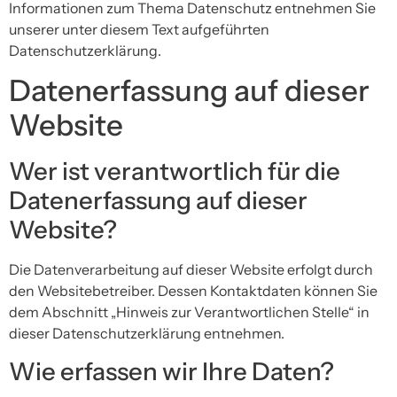
Informationen zum Thema Datenschutz entnehmen Sie
unserer unter diesem Text aufgeführten
Datenschutzerklärung.
Datenerfassung auf dieser
Website
Wer ist verantwortlich für die
Datenerfassung auf dieser
Website?
Die Datenverarbeitung auf dieser Website erfolgt durch
den Websitebetreiber. Dessen Kontaktdaten können Sie
dem Abschnitt „Hinweis zur Verantwortlichen Stelle“ in
dieser Datenschutzerklärung entnehmen.
Wie erfassen wir Ihre Daten?