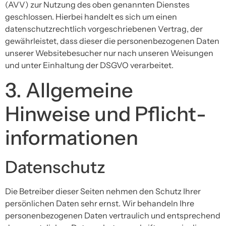
(AVV) zur Nutzung des oben genannten Dienstes
geschlossen. Hierbei handelt es sich um einen
datenschutzrechtlich vorgeschriebenen Vertrag, der
gewährleistet, dass dieser die personenbezogenen Daten
unserer Websitebesucher nur nach unseren Weisungen
und unter Einhaltung der DSGVO verarbeitet.
3. Allgemeine
Hinweise und Pflicht­
informationen
Datenschutz
Die Betreiber dieser Seiten nehmen den Schutz Ihrer
persönlichen Daten sehr ernst. Wir behandeln Ihre
personenbezogenen Daten vertraulich und entsprechend