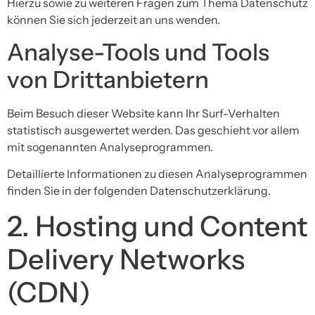
Hierzu sowie zu weiteren Fragen zum Thema Datenschutz
können Sie sich jederzeit an uns wenden.
Analyse-Tools und Tools
von Dritt­anbietern
Beim Besuch dieser Website kann Ihr Surf-Verhalten
statistisch ausgewertet werden. Das geschieht vor allem
mit sogenannten Analyseprogrammen.
Detaillierte Informationen zu diesen Analyseprogrammen
finden Sie in der folgenden Datenschutzerklärung.
2. Hosting und Content
Delivery Networks
(CDN)